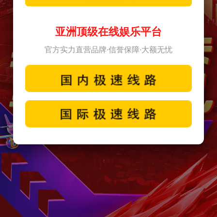
亚洲顶级在线娱乐平台
官方实力直营品牌·信誉保障·大额无忧